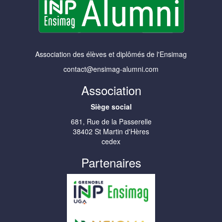
Association des élèves et diplômés de l'Ensimag
contact@ensimag-alumni.com
Association
Siège social
681, Rue de la Passerelle
38402 St Martin d'Hères
cedex
Partenaires