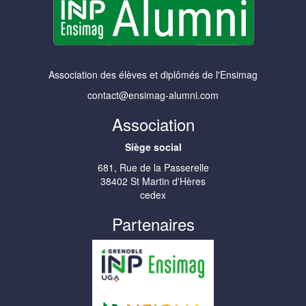
Association des élèves et diplômés de l'Ensimag
contact@ensimag-alumni.com
Association
Siège social
681, Rue de la Passerelle
38402 St Martin d'Hères
cedex
Partenaires