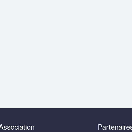
Association
Partenaire