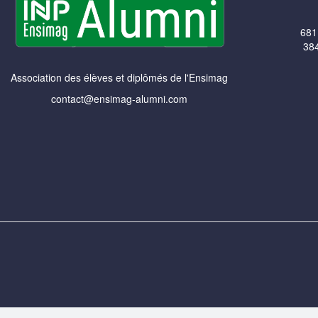
681
384
Association des élèves et diplômés de l'Ensimag
contact@ensimag-alumni.com