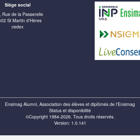
Siège social
, Rue de la Passerelle
02 St Martin d'Hères
cedex
Ensimag Alumni, Association des élèves et diplômés de l'Ensimag
Status et disponibilité
©Copyright 1984-2026. Tous droits réservés.
Version: 1.0.141