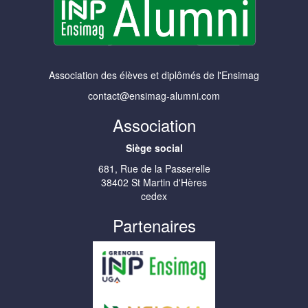
Association des élèves et diplômés de l'Ensimag
contact@ensimag-alumni.com
Association
Siège social
681, Rue de la Passerelle
38402 St Martin d'Hères
cedex
Partenaires