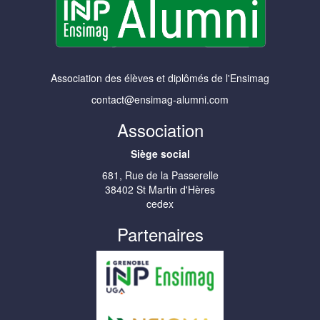
Association des élèves et diplômés de l'Ensimag
contact@ensimag-alumni.com
Association
Siège social
681, Rue de la Passerelle
38402 St Martin d'Hères
cedex
Partenaires