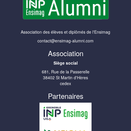
Association des élèves et diplômés de l'Ensimag
contact@ensimag-alumni.com
Association
Siège social
681, Rue de la Passerelle
38402 St Martin d'Hères
cedex
Partenaires