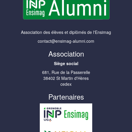
Association des élèves et diplômés de l'Ensimag
contact@ensimag-alumni.com
Association
Siège social
681, Rue de la Passerelle
38402 St Martin d'Hères
cedex
Partenaires