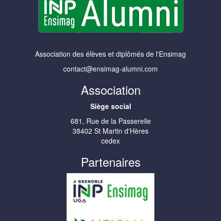
Association des élèves et diplômés de l'Ensimag
contact@ensimag-alumni.com
Association
Siège social
681, Rue de la Passerelle
38402 St Martin d'Hères
cedex
Partenaires