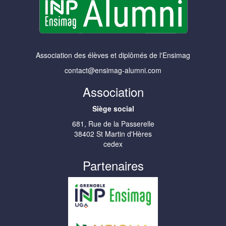
Association des élèves et diplômés de l'Ensimag
contact@ensimag-alumni.com
Association
Siège social
681, Rue de la Passerelle
38402 St Martin d'Hères
cedex
Partenaires