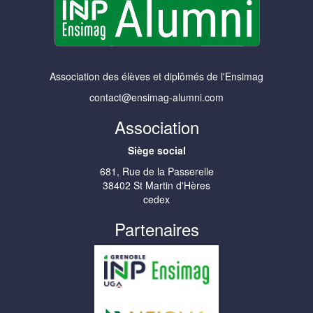
Association des élèves et diplômés de l'Ensimag
contact@ensimag-alumni.com
Association
Siège social
681, Rue de la Passerelle
38402 St Martin d'Hères
cedex
Partenaires