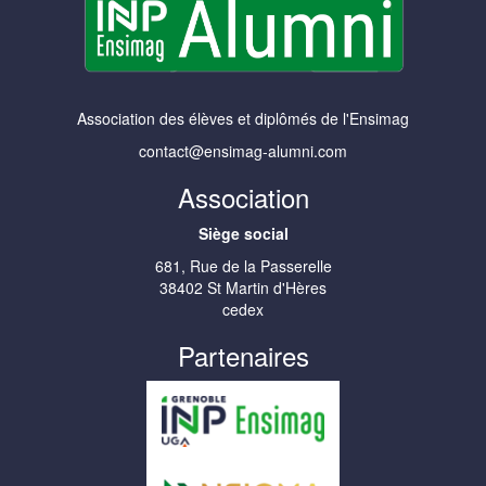
Association des élèves et diplômés de l'Ensimag
contact@ensimag-alumni.com
Association
Siège social
681, Rue de la Passerelle
38402 St Martin d'Hères
cedex
Partenaires