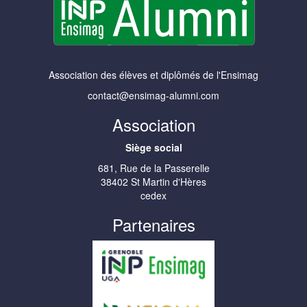
Association des élèves et diplômés de l'Ensimag
contact@ensimag-alumni.com
Association
Siège social
681, Rue de la Passerelle
38402 St Martin d'Hères
cedex
Partenaires