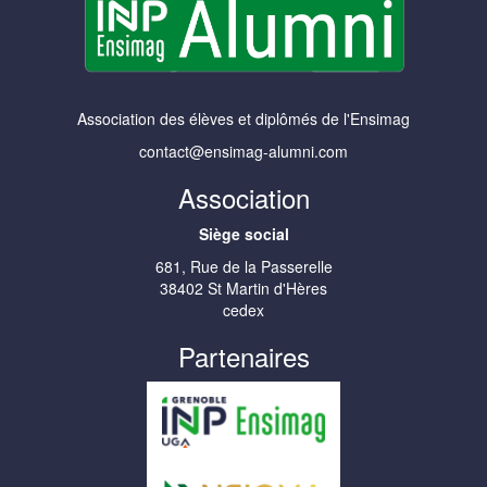
Association des élèves et diplômés de l'Ensimag
contact@ensimag-alumni.com
Association
Siège social
681, Rue de la Passerelle
38402 St Martin d'Hères
cedex
Partenaires