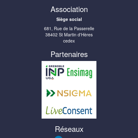
Association
Siège social
681, Rue de la Passerelle
38402 St Martin d'Hères
cedex
Partenaires
Réseaux