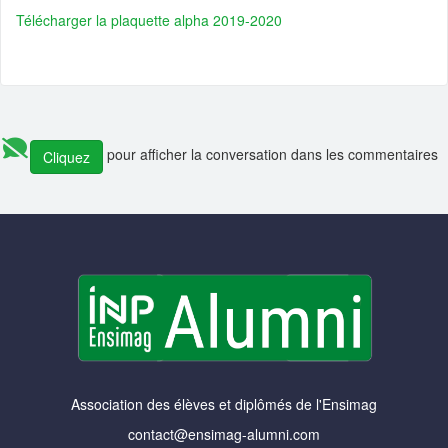
Télécharger la plaquette alpha 2019-2020
pour afficher la conversation dans les commentaires
Cliquez
Association des élèves et diplômés de l'Ensimag
contact@ensimag-alumni.com