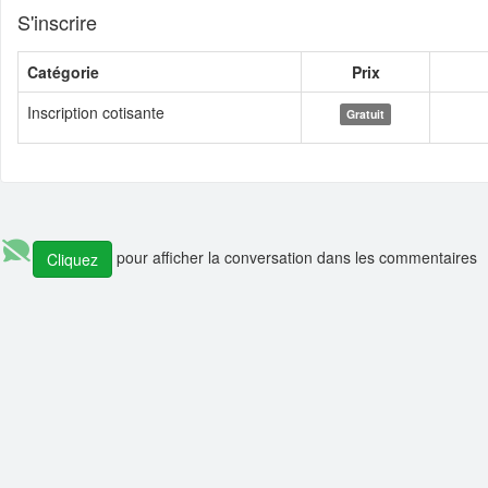
S'inscrire
Catégorie
Prix
Inscription cotisante
Gratuit
pour afficher la conversation dans les commentaires
Cliquez