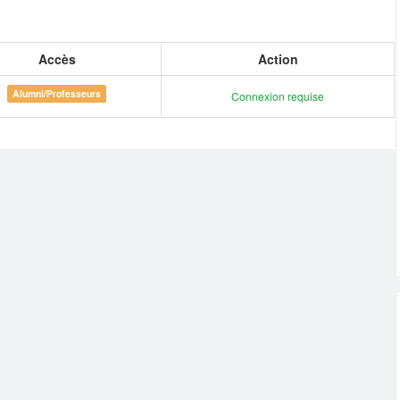
Accès
Action
Alumni/Professeurs
Connexion requise