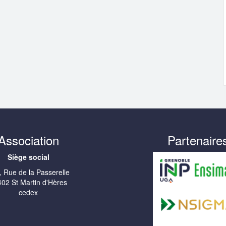
Association
Partenaire
Siège social
, Rue de la Passerelle
02 St Martin d'Hères
cedex