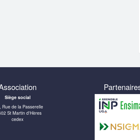
Association
Partenaire
Siège social
, Rue de la Passerelle
02 St Martin d'Hères
cedex