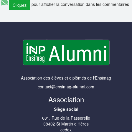
pour afficher la conversation dans les commentaires
Cliquez
Association des élèves et diplômés de l'Ensimag
contact@ensimag-alumni.com
Association
Siège social
681, Rue de la Passerelle
38402 St Martin d'Hères
cedex